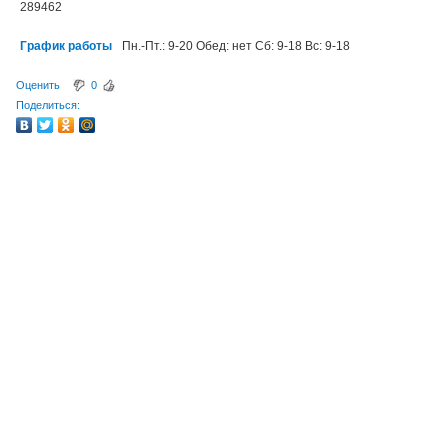
289462
График работы
Пн.-Пт.: 9-20 Обед: нет Сб: 9-18 Вс: 9-18
Оценить
0
Поделиться: