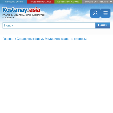
ГЛАВНЫЙ ИНФОРМАЦИОННЫЙ ПОРТАЛ
КОСТАНАЯ
Найти
Главная
/
Справочник фирм
/
Медицина, красота, здоровье