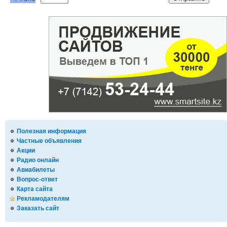
Полезная информация
Частные объявления
Акции
Радио онлайн
Авиабилеты
Вопрос-ответ
Карта сайта
Рекламодателям
Заказать сайт