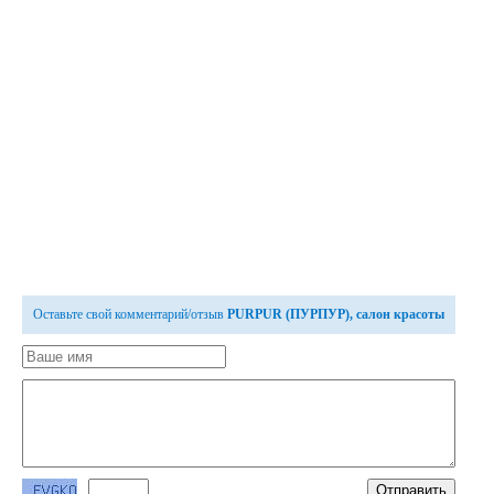
Оставьте свой комментарий/отзыв
PURPUR (ПУРПУР), салон красоты