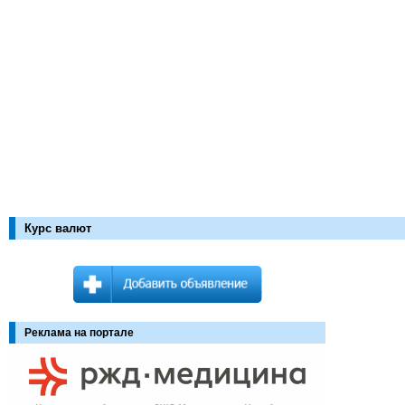
Курс валют
Реклама на портале