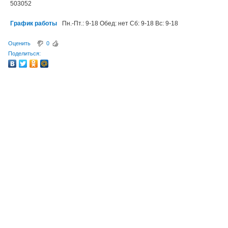
503052
График работы
Пн.-Пт.: 9-18 Обед: нет Сб: 9-18 Вс: 9-18
Оценить
0
Поделиться: