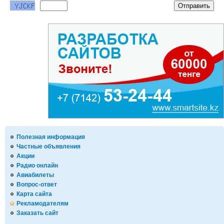
Полезная информация
Частные объявления
Акции
Радио онлайн
Авиабилеты
Вопрос-ответ
Карта сайта
Рекламодателям
Заказать сайт