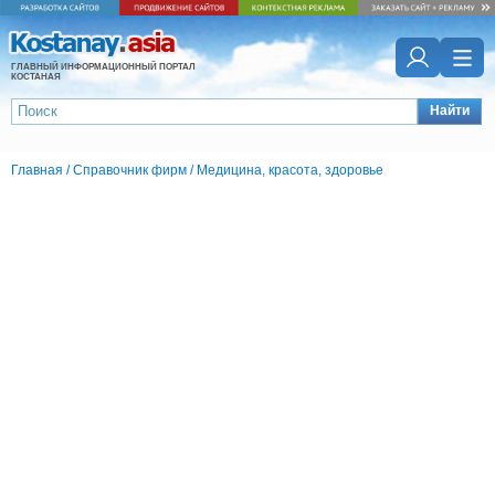
ГЛАВНЫЙ ИНФОРМАЦИОННЫЙ ПОРТАЛ
КОСТАНАЯ
Найти
Главная
/
Справочник фирм
/
Медицина, красота, здоровье