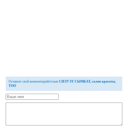
Оставьте свой комментарий/отзыв
СИЛУЭТ СЫМБАТ, салон красоты,
ТОО