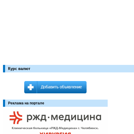
Курс валют
Реклама на портале