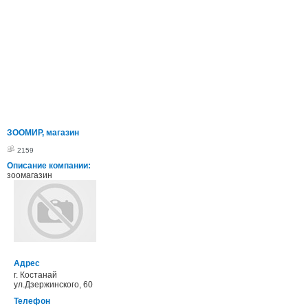
ЗООМИР, магазин
2159
Описание компании:
зоомагазин
Адрес
г. Костанай
ул.Дзержинского, 60
Телефон