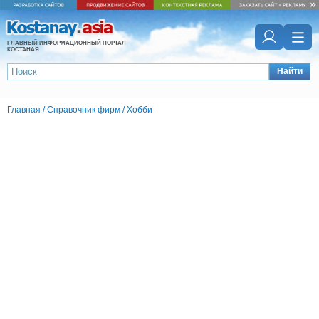
ГЛАВНЫЙ ИНФОРМАЦИОННЫЙ ПОРТАЛ
КОСТАНАЯ
Найти
Главная
/
Справочник фирм
/
Хобби