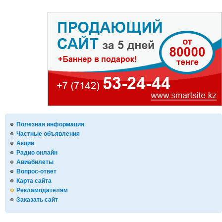
Полезная информация
Частные объявления
Акции
Радио онлайн
Авиабилеты
Вопрос-ответ
Карта сайта
Рекламодателям
Заказать сайт