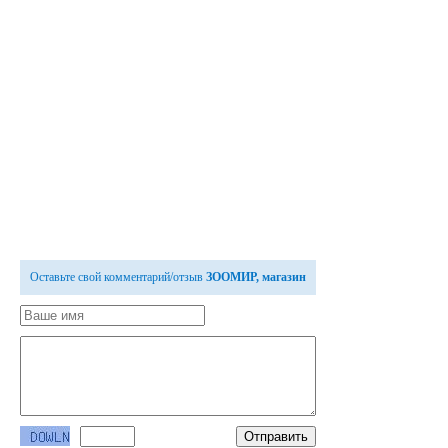
Оставьте свой комментарий/отзыв
ЗООМИР, магазин