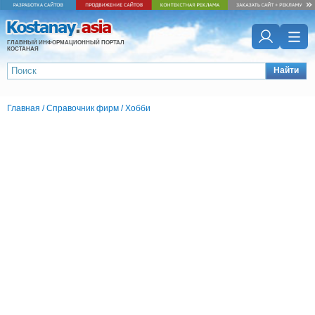
ГЛАВНЫЙ ИНФОРМАЦИОННЫЙ ПОРТАЛ
КОСТАНАЯ
Найти
Главная
/
Справочник фирм
/
Хобби