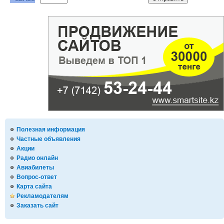
Полезная информация
Частные объявления
Акции
Радио онлайн
Авиабилеты
Вопрос-ответ
Карта сайта
Рекламодателям
Заказать сайт