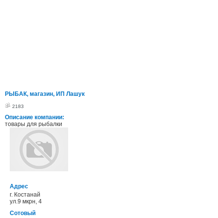
РЫБАК, магазин, ИП Лашук
2183
Описание компании:
товары для рыбалки
Адрес
г. Костанай
ул.9 мкрн, 4
Сотовый