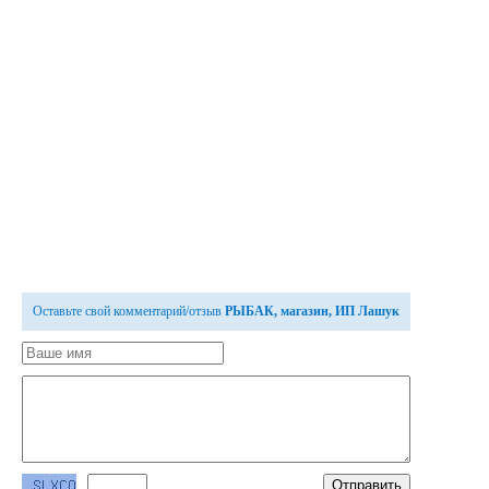
Оставьте свой комментарий/отзыв
РЫБАК, магазин, ИП Лашук