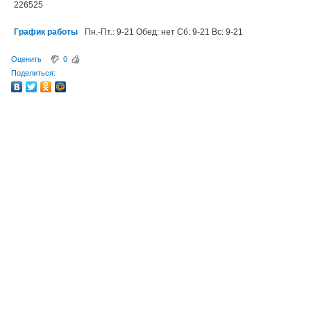
226525
График работы
Пн.-Пт.: 9-21 Обед: нет Сб: 9-21 Вс: 9-21
Оценить
0
Поделиться: