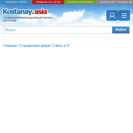
ГЛАВНЫЙ ИНФОРМАЦИОННЫЙ ПОРТАЛ
КОСТАНАЯ
Найти
Главная
/
Справочник фирм
/
Связь и IT