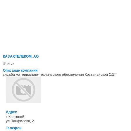
КАЗАХТЕЛЕКОМ, АО
2176
Описание компании:
служба материально-технического обеспечения Костанайской ОДТ
Адрес
г. Костанай
ул.Панфилова, 2
Телефон