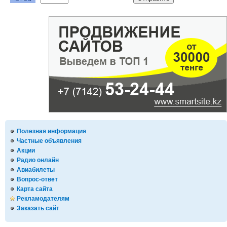
Полезная информация
Частные объявления
Акции
Радио онлайн
Авиабилеты
Вопрос-ответ
Карта сайта
Рекламодателям
Заказать сайт