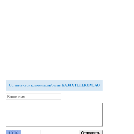
Оставьте свой комментарий/отзыв
КАЗАХТЕЛЕКОМ, АО