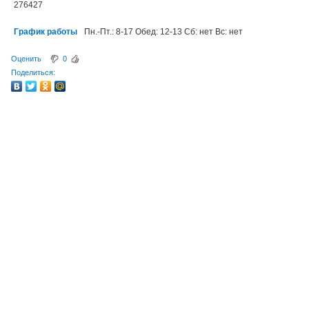
276427
График работы
Пн.-Пт.: 8-17 Обед: 12-13 Сб: нет Вс: нет
Оценить
0
Поделиться: