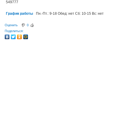
549777
График работы
Пн.-Пт.: 9-18 Обед: нет Сб: 10-15 Вс: нет
Оценить
0
Поделиться: