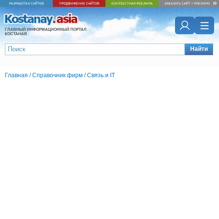
ГЛАВНЫЙ ИНФОРМАЦИОННЫЙ ПОРТАЛ
КОСТАНАЯ
Найти
Главная
/
Справочник фирм
/
Связь и IT