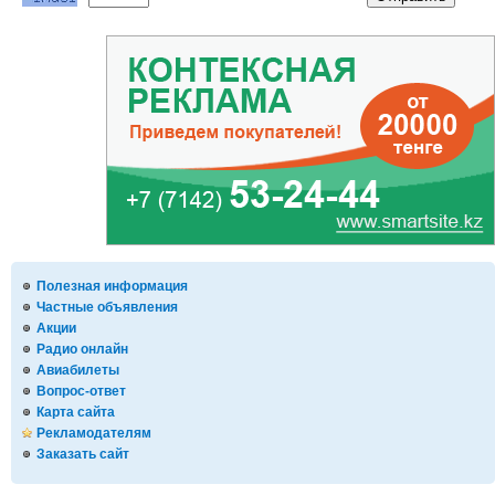
Полезная информация
Частные объявления
Акции
Радио онлайн
Авиабилеты
Вопрос-ответ
Карта сайта
Рекламодателям
Заказать сайт