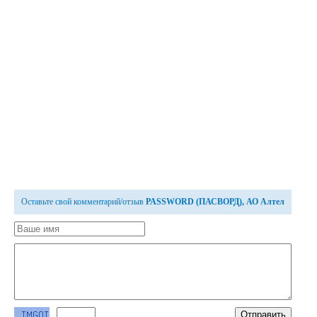
Оставьте свой комментарий/отзыв
PASSWORD (ПАСВОРД), АО Алтел