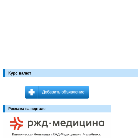
Курс валют
Реклама на портале