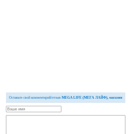
Оставьте свой комментарий/отзыв
MEGA LIFE (МЕГА ЛАЙФ), магазин