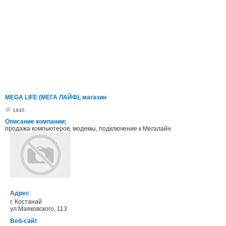
MEGA LIFE (МЕГА ЛАЙФ), магазин
1846
Описание компании:
продажа компьютеров, модемы, подключение к Мегалайн
Адрес
г. Костанай
ул.Маяковского, 113
Веб-сайт