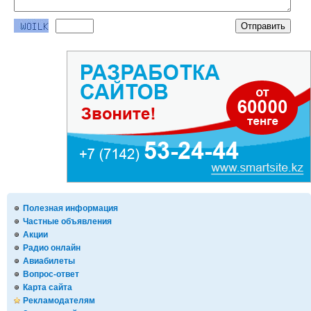
Полезная информация
Частные объявления
Акции
Радио онлайн
Авиабилеты
Вопрос-ответ
Карта сайта
Рекламодателям