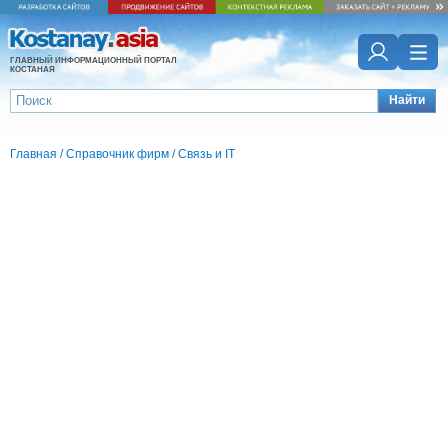
ГЛАВНЫЙ ИНФОРМАЦИОННЫЙ ПОРТАЛ
КОСТАНАЯ
Найти
Главная
/
Справочник фирм
/
Связь и IT