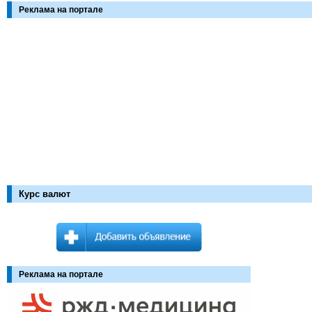
Реклама на портале
Курс валют
Реклама на портале