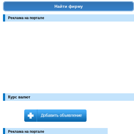
Найти фирму
Реклама на портале
Курс валют
Реклама на портале