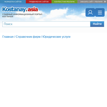
ГЛАВНЫЙ ИНФОРМАЦИОННЫЙ ПОРТАЛ
КОСТАНАЯ
Найти
Главная
/
Справочник фирм
/
Юридические услуги