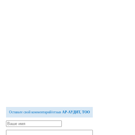
Оставьте свой комментарий/отзыв
АР-АУДИТ, ТОО