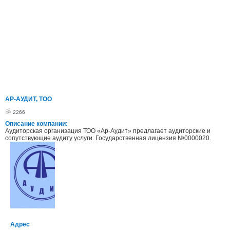
АР-АУДИТ, ТОО
2266
Описание компании:
Аудиторская организация ТОО «Ар-Аудит» предлагает аудиторские и
сопутствующие аудиту услуги. Государственная лицензия №0000020.
Адрес