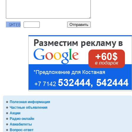
Полезная информация
Частные объявления
Акции
Радио онлайн
Авиабилеты
Вопрос-ответ