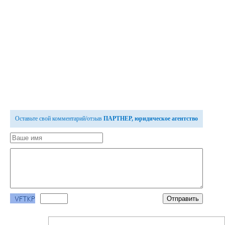
Оставьте свой комментарий/отзыв
ПАРТНЕР, юридическое агентство