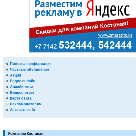
Полезная информация
Частные объявления
Акции
Радио онлайн
Авиабилеты
Вопрос-ответ
Карта сайта
Рекламодателям
Заказать сайт
Компании Костаная