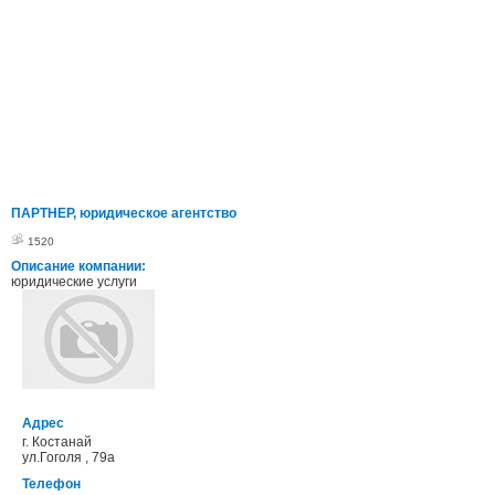
ПАРТНЕР, юридическое агентство
1520
Описание компании:
юридические услуги
Адрес
г. Костанай
ул.Гоголя , 79а
Телефон