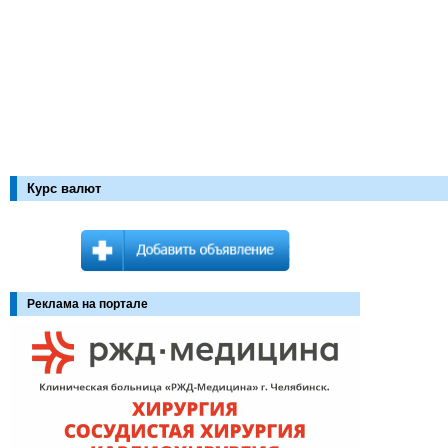
Курс валют
Реклама на портале