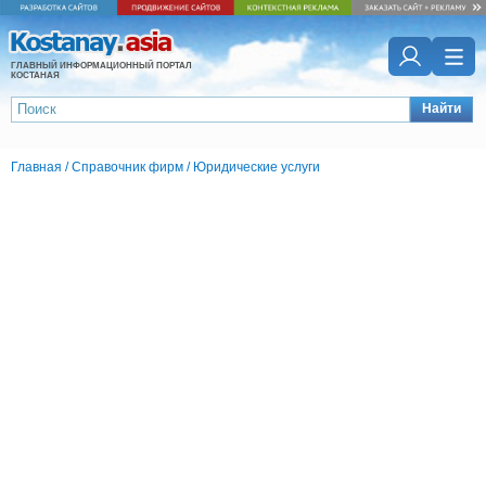
ГЛАВНЫЙ ИНФОРМАЦИОННЫЙ ПОРТАЛ
КОСТАНАЯ
Найти
Главная
/
Справочник фирм
/
Юридические услуги