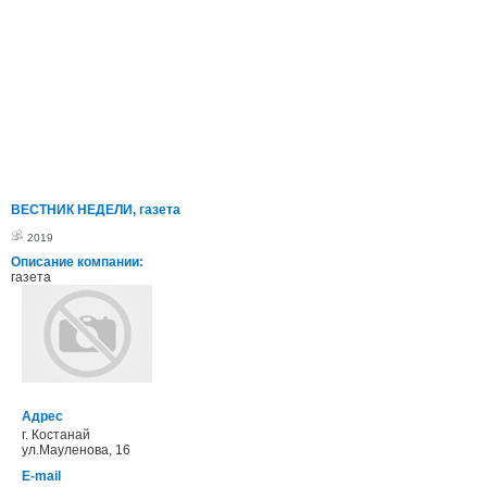
ВЕСТНИК НЕДЕЛИ, газета
2019
Описание компании:
газета
Адрес
г. Костанай
ул.Мауленова, 16
E-mail