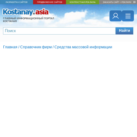
ГЛАВНЫЙ ИНФОРМАЦИОННЫЙ ПОРТАЛ
КОСТАНАЯ
Найти
Главная
/
Справочник фирм
/
Средства массовой информации