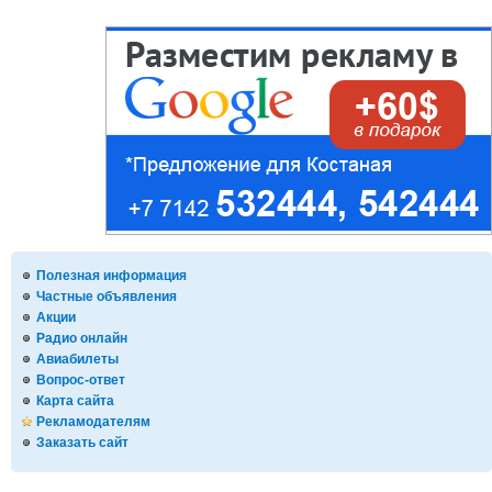
Полезная информация
Частные объявления
Акции
Радио онлайн
Авиабилеты
Вопрос-ответ
Карта сайта
Рекламодателям
Заказать сайт