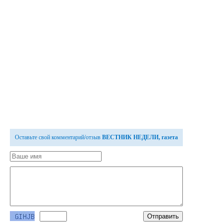
Оставьте свой комментарий/отзыв
ВЕСТНИК НЕДЕЛИ, газета