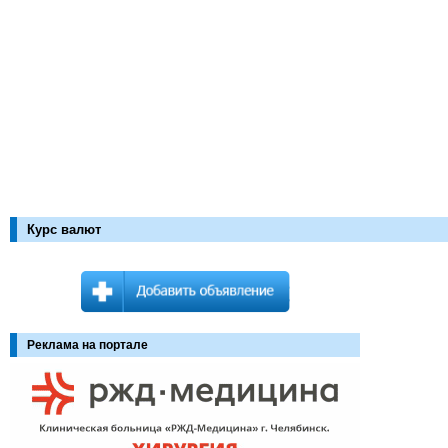
Курс валют
Реклама на портале