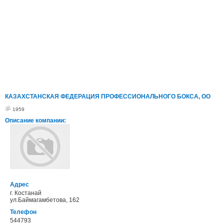
КАЗАХСТАНСКАЯ ФЕДЕРАЦИЯ ПРОФЕССИОНАЛЬНОГО БОКСА, ОО
1959
Описание компании:
Адрес
г. Костанай
ул.Баймагамбетова, 162
Телефон
544793