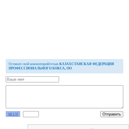
Оставьте свой комментарий/отзыв
КАЗАХСТАНСКАЯ ФЕДЕРАЦИЯ
ПРОФЕССИОНАЛЬНОГО БОКСА, ОО