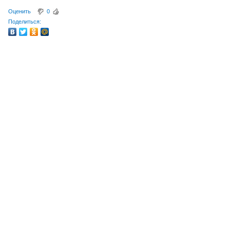
Оценить
0
Поделиться: