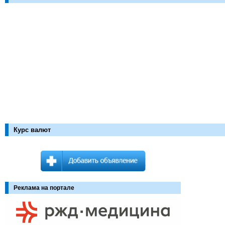
Курс валют
Реклама на портале