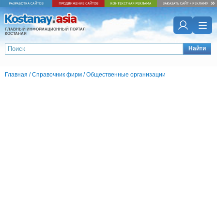
ГЛАВНЫЙ ИНФОРМАЦИОННЫЙ ПОРТАЛ
КОСТАНАЯ
Найти
Главная
/
Справочник фирм
/
Общественные организации