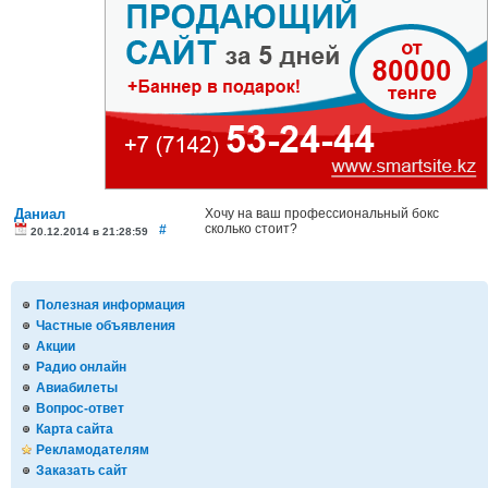
Даниал
Хочу на ваш профессиональный бокс
сколько стоит?
#
20.12.2014 в 21:28:59
Полезная информация
Частные объявления
Акции
Радио онлайн
Авиабилеты
Вопрос-ответ
Карта сайта
Рекламодателям
Заказать сайт