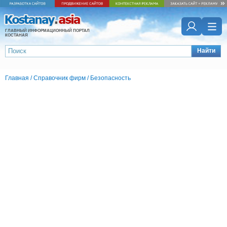
ГЛАВНЫЙ ИНФОРМАЦИОННЫЙ ПОРТАЛ
КОСТАНАЯ
Найти
Главная
/
Справочник фирм
/
Безопасность