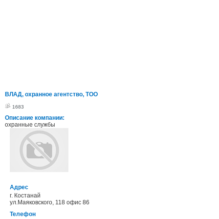
ВЛАД, охранное агентство, ТОО
1683
Описание компании:
охранные службы
Адрес
г. Костанай
ул.Маяковского, 118 офис 86
Телефон