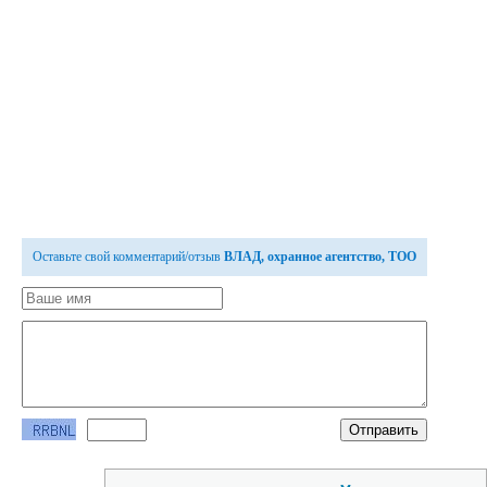
Оставьте свой комментарий/отзыв
ВЛАД, охранное агентство, ТОО