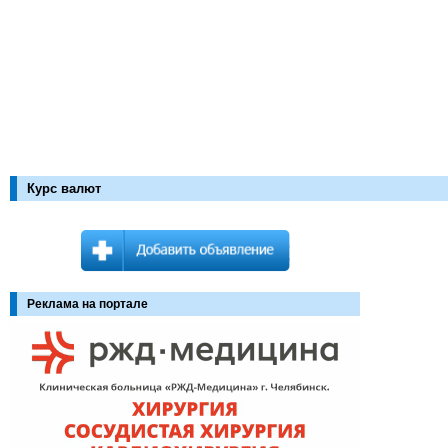
Курс валют
Реклама на портале