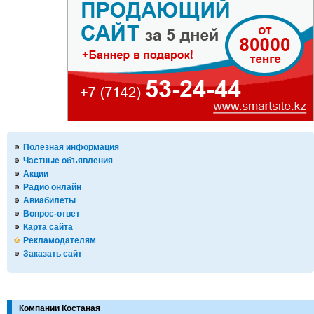
Полезная информация
Частные объявления
Акции
Радио онлайн
Авиабилеты
Вопрос-ответ
Карта сайта
Рекламодателям
Заказать сайт
Компании Костаная