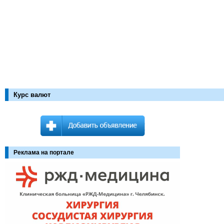
Курс валют
Реклама на портале