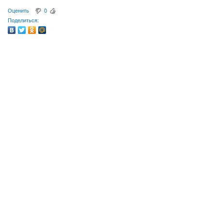
Оценить
0
Поделиться: