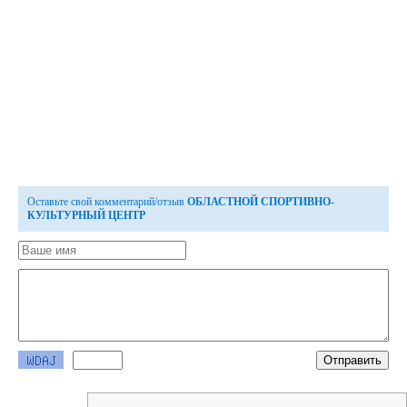
Оставьте свой комментарий/отзыв
ОБЛАСТНОЙ СПОРТИВНО-
КУЛЬТУРНЫЙ ЦЕНТР