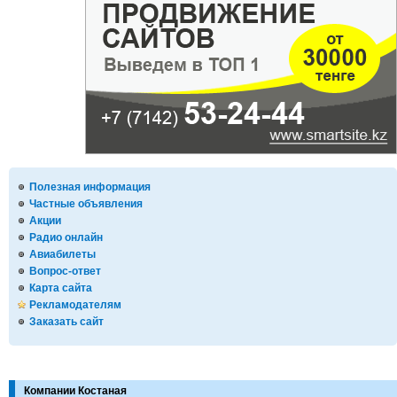
Полезная информация
Частные объявления
Акции
Радио онлайн
Авиабилеты
Вопрос-ответ
Карта сайта
Рекламодателям
Заказать сайт
Компании Костаная