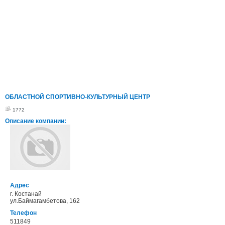
ОБЛАСТНОЙ СПОРТИВНО-КУЛЬТУРНЫЙ ЦЕНТР
1772
Описание компании:
Адрес
г. Костанай
ул.Баймагамбетова, 162
Телефон
511849