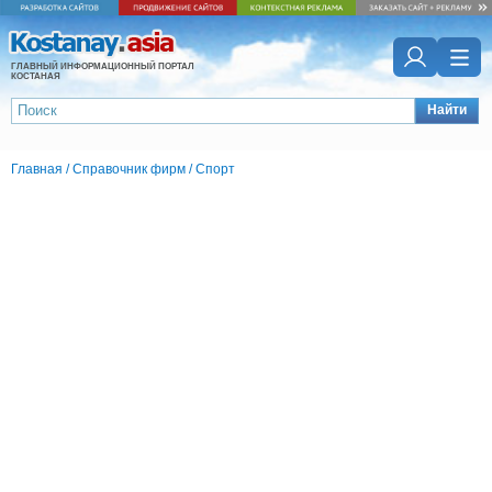
ГЛАВНЫЙ ИНФОРМАЦИОННЫЙ ПОРТАЛ
КОСТАНАЯ
Найти
Главная
/
Справочник фирм
/
Спорт