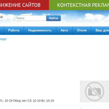
ЫЙ
Найти
Работа
Недвижимость
Авто
Отели
Ваш до
порт
Пт.: 10-19 Обед: нет Сб: 10-19 Вс: 10-19