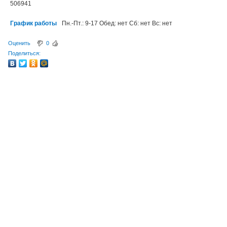
506941
График работы
Пн.-Пт.: 9-17 Обед: нет Сб: нет Вс: нет
Оценить
0
Поделиться: