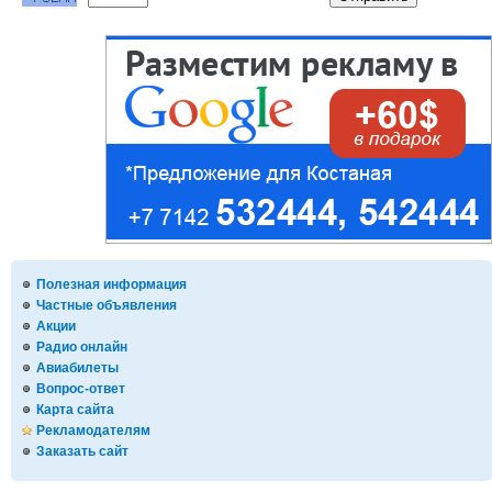
Полезная информация
Частные объявления
Акции
Радио онлайн
Авиабилеты
Вопрос-ответ
Карта сайта
Рекламодателям
Заказать сайт