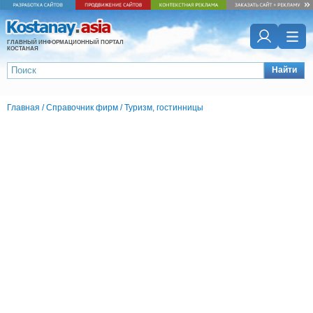
ГЛАВНЫЙ ИНФОРМАЦИОННЫЙ ПОРТАЛ
КОСТАНАЯ
Найти
Главная
/
Справочник фирм
/
Туризм, гостинницы