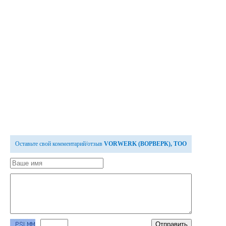
Оставьте свой комментарий/отзыв
VORWERK (ВОРВЕРК), ТОО