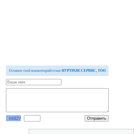
Оставьте свой комментарий/отзыв
НУРТРАНССЕРВИС, ТОО