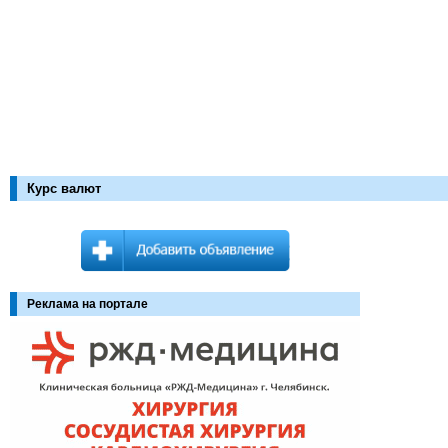
Курс валют
Реклама на портале