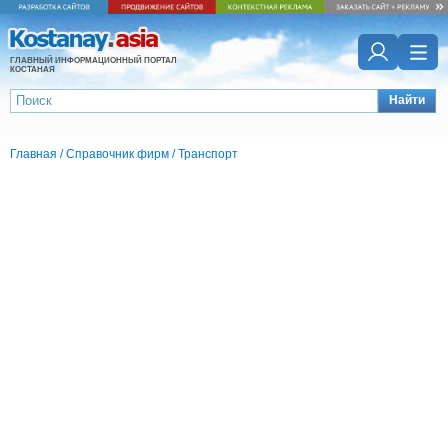
ГЛАВНЫЙ ИНФОРМАЦИОННЫЙ ПОРТАЛ
КОСТАНАЯ
Найти
Главная
/
Справочник фирм
/
Транспорт