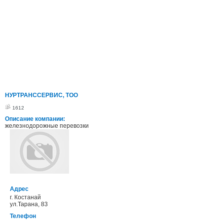
НУРТРАНССЕРВИС, ТОО
1612
Описание компании:
железнодорожные перевозки
Адрес
г. Костанай
ул.Тарана, 83
Телефон