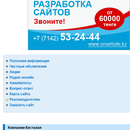
Полезная информация
Частные объявления
Акции
Радио онлайн
Авиабилеты
Вопрос-ответ
Карта сайта
Рекламодателям
Заказать сайт
Компании Костаная