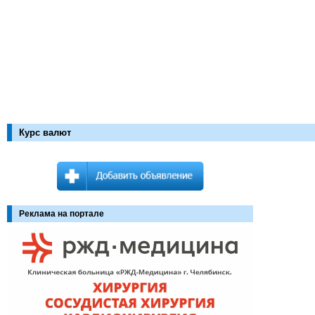
Курс валют
Реклама на портале