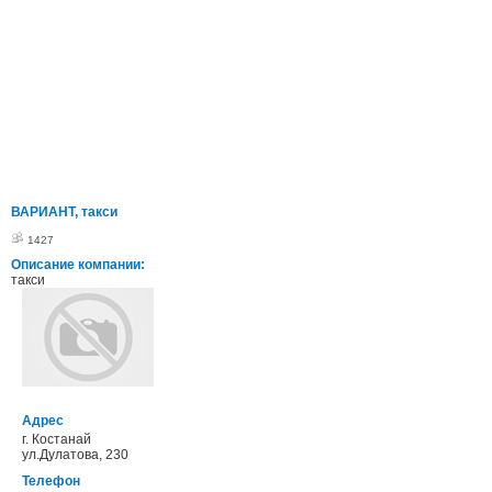
ВАРИАНТ, такси
1427
Описание компании:
такси
Адрес
г. Костанай
ул.Дулатова, 230
Телефон