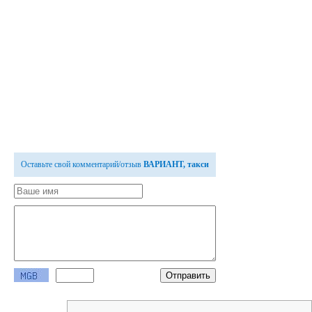
Оставьте свой комментарий/отзыв
ВАРИАНТ, такси