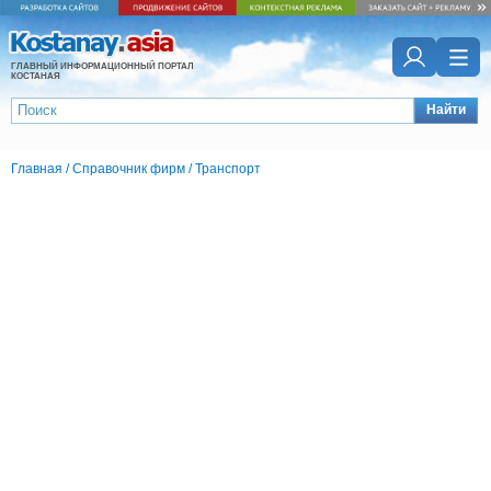
ГЛАВНЫЙ ИНФОРМАЦИОННЫЙ ПОРТАЛ
КОСТАНАЯ
Найти
Главная
/
Справочник фирм
/
Транспорт