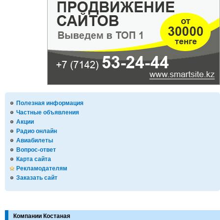
Полезная информация
Частные объявления
Акции
Радио онлайн
Авиабилеты
Вопрос-ответ
Карта сайта
Рекламодателям
Заказать сайт
Компании Костаная