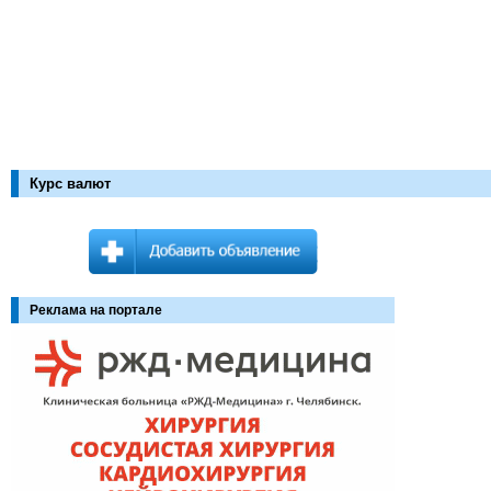
Курс валют
Реклама на портале