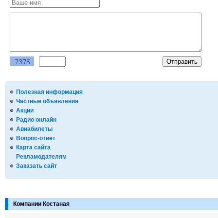
Полезная информация
Частные объявления
Акции
Радио онлайн
Авиабилеты
Вопрос-ответ
Карта сайта
Рекламодателям
Заказать сайт
Компании Костаная