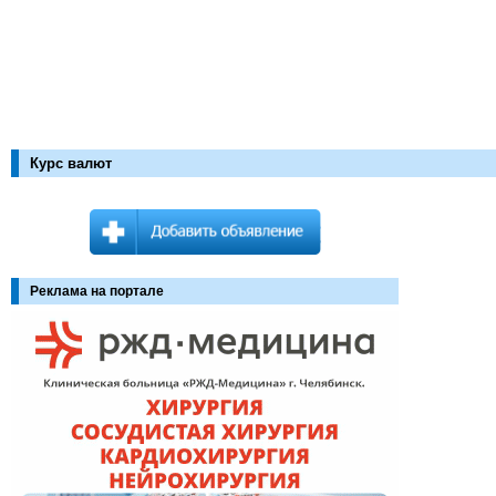
Курс валют
Реклама на портале