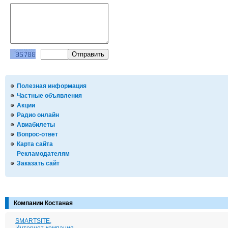
Полезная информация
Частные объявления
Акции
Радио онлайн
Авиабилеты
Вопрос-ответ
Карта сайта
Рекламодателям
Заказать сайт
Компании Костаная
SMARTSITE,