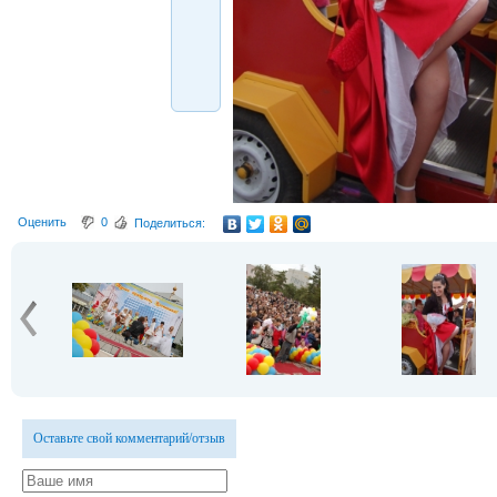
Оценить
0
Поделиться:
Оставьте свой комментарий/отзыв