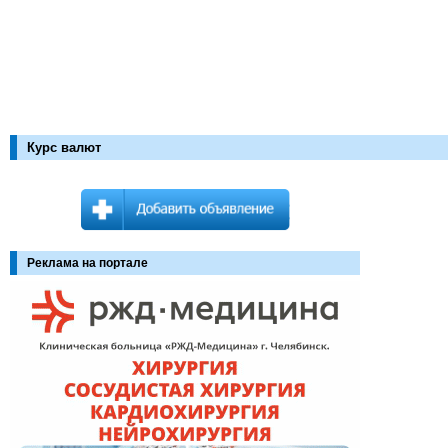
Курс валют
Реклама на портале