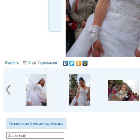
Оценить
0
Поделиться:
Оставьте свой комментарий/отзыв