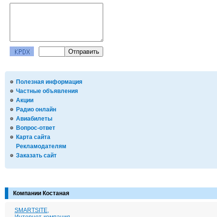
Полезная информация
Частные объявления
Акции
Радио онлайн
Авиабилеты
Вопрос-ответ
Карта сайта
Рекламодателям
Заказать сайт
Компании Костаная
SMARTSITE,