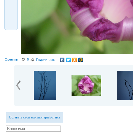
Оценить
0
Поделиться:
Оставьте свой комментарий/отзыв