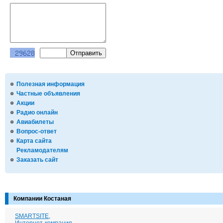
Полезная информация
Частные объявления
Акции
Радио онлайн
Авиабилеты
Вопрос-ответ
Карта сайта
Рекламодателям
Заказать сайт
Компании Костаная
SMARTSITE,