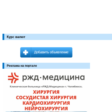
Курс валют
Реклама на портале