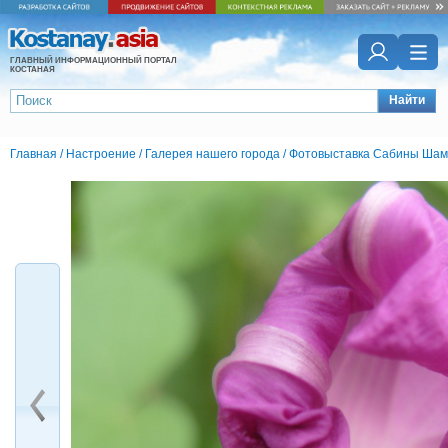
ГЛАВНЫЙ ИНФОРМАЦИОННЫЙ ПОРТАЛ
КОСТАНАЯ
Найти
Главная
/
Настроение
/
Галерея нашего города
/
Фотовыставка Сабины Шам