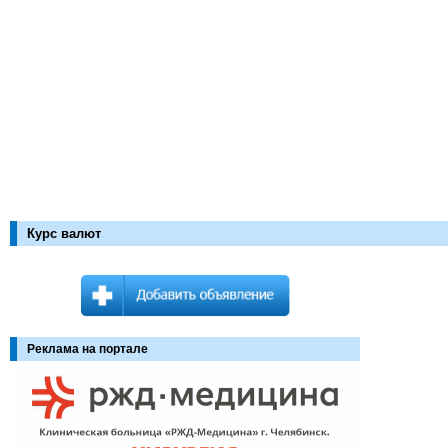
Курс валют
Реклама на портале