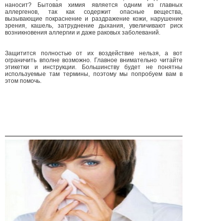
наносит? Бытовая химия является одним из главных
аллергенов, так как содержит опасные вещества,
вызывающие покраснение и раздражение кожи, нарушение
зрения, кашель, затруднение дыхания, увеличивают риск
возникновения аллергии и даже раковых заболеваний.
Защитится полностью от их воздействие нельзя, а вот
ограничить вполне возможно. Главное внимательно читайте
этикетки и инструкции. Большинству будет не понятны
используемые там термины, поэтому мы попробуем вам в
этом помочь.