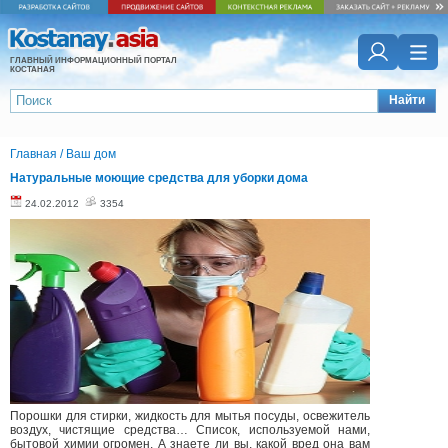
ГЛАВНЫЙ ИНФОРМАЦИОННЫЙ ПОРТАЛ
КОСТАНАЯ
Найти
Главная
/
Ваш дом
Натуральные моющие средства для уборки дома
24.02.2012
3354
Порошки для стирки, жидкость для мытья посуды, освежитель
воздух, чистящие средства… Список, используемой нами,
бытовой химии огромен. А знаете ли вы, какой вред она вам