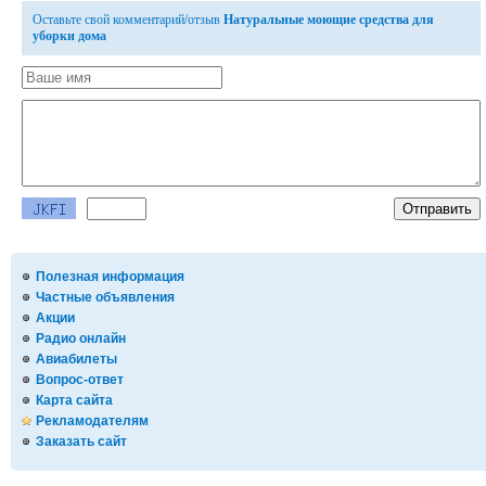
Оставьте свой комментарий/отзыв
Натуральные моющие средства для
уборки дома
Полезная информация
Частные объявления
Акции
Радио онлайн
Авиабилеты
Вопрос-ответ
Карта сайта
Рекламодателям
Заказать сайт