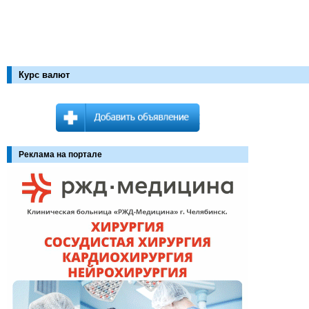
Курс валют
Реклама на портале