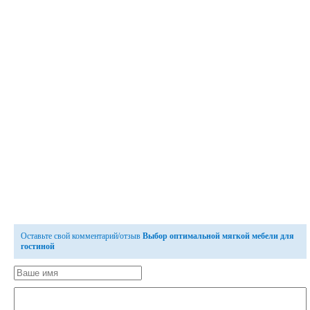
Оставьте свой комментарий/отзыв
Выбор оптимальной мягкой мебели для
гостиной