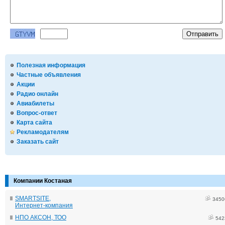
Полезная информация
Частные объявления
Акции
Радио онлайн
Авиабилеты
Вопрос-ответ
Карта сайта
Рекламодателям
Заказать сайт
Компании Костаная
SMARTSITE,
3450
Интернет-компания
НПО АКСОН, ТОО
542