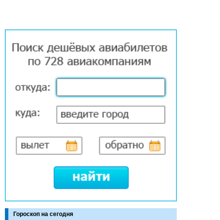
Гороскоп на сегодня