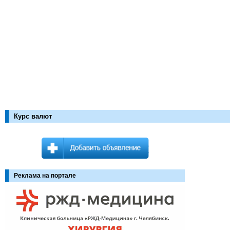
Курс валют
Реклама на портале