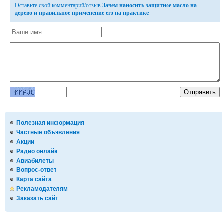
Оставьте свой комментарий/отзыв
Зачем наносить защитное масло на
дерево и правильное применение его на практике
Полезная информация
Частные объявления
Акции
Радио онлайн
Авиабилеты
Вопрос-ответ
Карта сайта
Рекламодателям
Заказать сайт