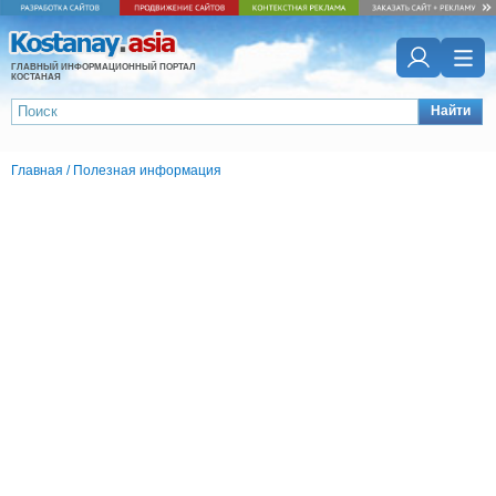
ГЛАВНЫЙ ИНФОРМАЦИОННЫЙ ПОРТАЛ
КОСТАНАЯ
Найти
Главная
/
Полезная информация