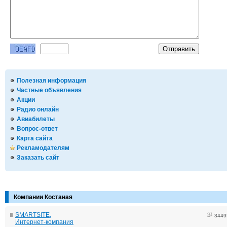
Полезная информация
Частные объявления
Акции
Радио онлайн
Авиабилеты
Вопрос-ответ
Карта сайта
Рекламодателям
Заказать сайт
Компании Костаная
SMARTSITE,
3449
Интернет-компания