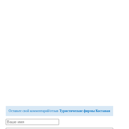
Оставьте свой комментарий/отзыв
Туристические фирмы Костаная