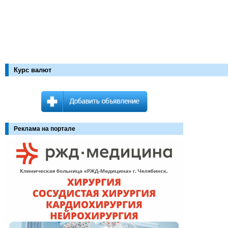
Курс валют
Реклама на портале