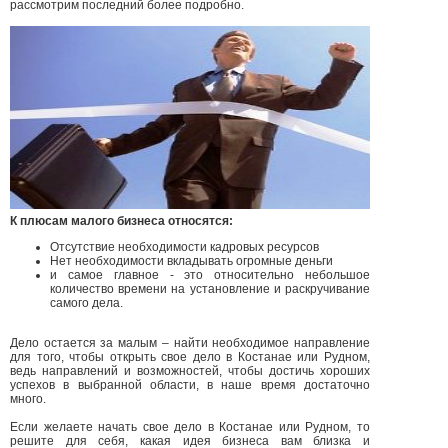
рассмотрим последний более подробно.
К плюсам малого бизнеса относятся:
Отсутствие необходимости кадровых ресурсов
Нет необходимости вкладывать огромные деньги
и самое главное - это относительно небольшое
количество времени на установление и раскручивание
самого дела.
Дело остается за малым – найти необходимое направление
для того, чтобы открыть свое дело в Костанае или Рудном,
ведь направлений и возможностей, чтобы достичь хороших
успехов в выбранной области, в наше время достаточно
много.
Если желаете начать свое дело в Костанае или Рудном, то
решите для себя, какая идея бизнеса вам близка и