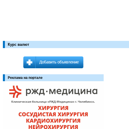
Курс валют
Реклама на портале