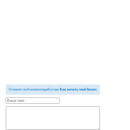
Оставьте свой комментарий/отзыв
Как начать свой бизнес