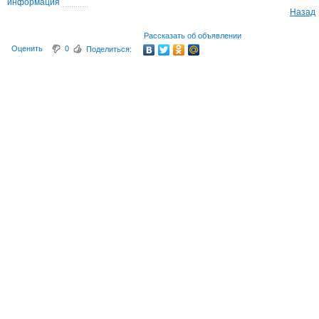
информация
Назад
Рассказать об объявлении
Оценить
0
Поделиться: