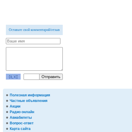
Оставьте свой комментарий/отзыв
Полезная информация
Частные объявления
Акции
Радио онлайн
Авиабилеты
Вопрос-ответ
Карта сайта