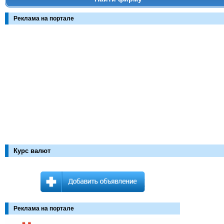
Реклама на портале
Курс валют
Реклама на портале