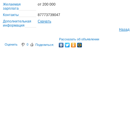
Желаемая
от 200 000
зарплата
Контакты
87773739047
Дополнительная
Скачать
информация
Назад
Рассказать об объявлении
Оценить
0
Поделиться: