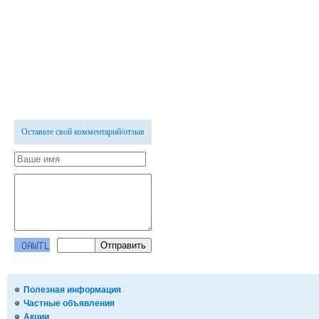
Оставьте свой комментарий/отзыв
Полезная информация
Частные объявления
Акции