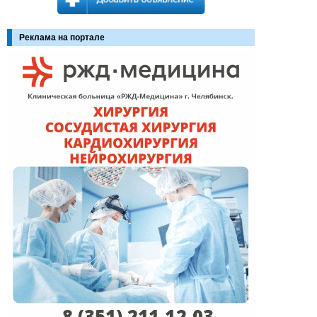
Реклама на портале