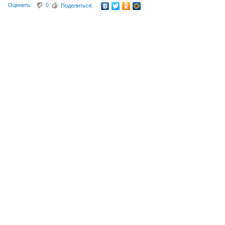
Оценить
0
Поделиться: