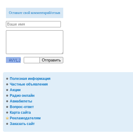
Оставьте свой комментарий/отзыв
Полезная информация
Частные объявления
Акции
Радио онлайн
Авиабилеты
Вопрос-ответ
Карта сайта
Рекламодателям
Заказать сайт