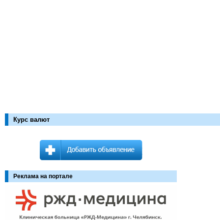
Курс валют
Реклама на портале