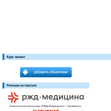
Курс валют
Реклама на портале