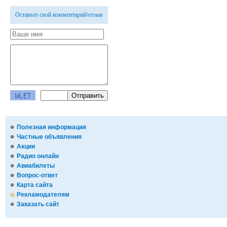
Оставьте свой комментарий/отзыв
Полезная информация
Частные объявления
Акции
Радио онлайн
Авиабилеты
Вопрос-ответ
Карта сайта
Рекламодателям
Заказать сайт