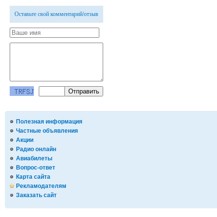
Оставьте свой комментарий/отзыв
Полезная информация
Частные объявления
Акции
Радио онлайн
Авиабилеты
Вопрос-ответ
Карта сайта
Рекламодателям
Заказать сайт