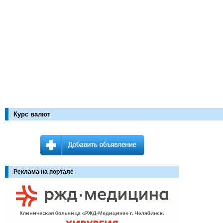
Курс валют
Реклама на портале