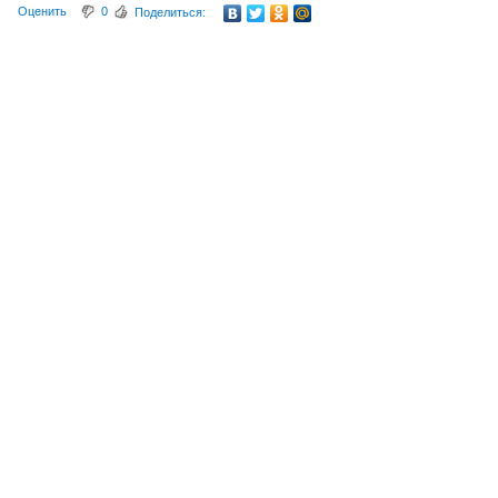
Оценить
0
Поделиться: