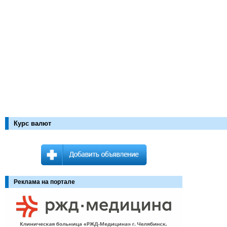
Курс валют
Реклама на портале