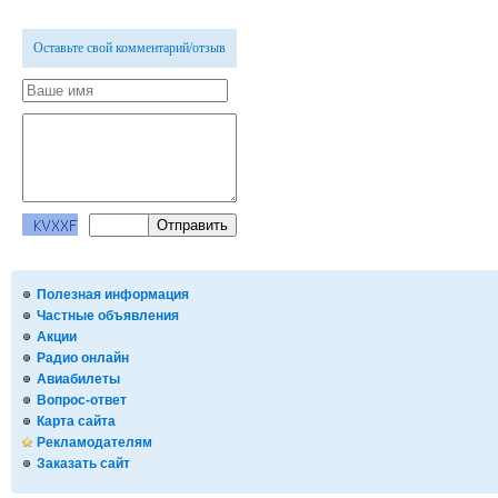
Оставьте свой комментарий/отзыв
Полезная информация
Частные объявления
Акции
Радио онлайн
Авиабилеты
Вопрос-ответ
Карта сайта
Рекламодателям
Заказать сайт