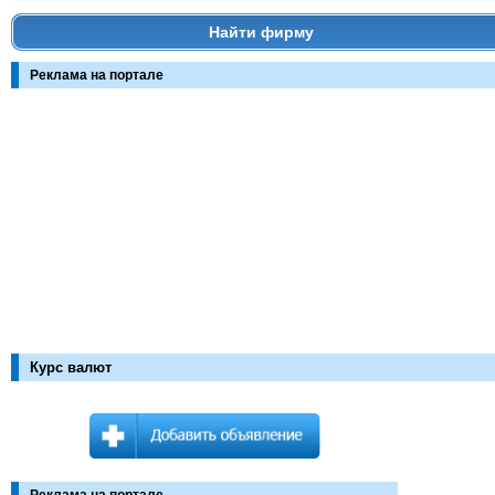
Найти фирму
Реклама на портале
Курс валют
Реклама на портале