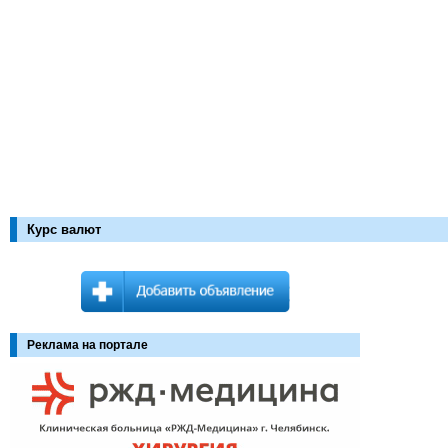
Курс валют
Реклама на портале