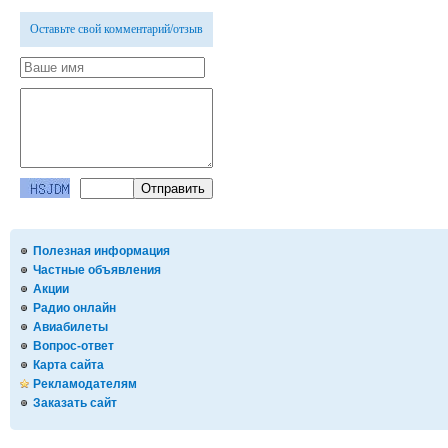
Оставьте свой комментарий/отзыв
Полезная информация
Частные объявления
Акции
Радио онлайн
Авиабилеты
Вопрос-ответ
Карта сайта
Рекламодателям
Заказать сайт