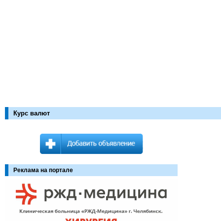
Курс валют
Реклама на портале