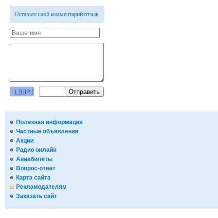
Оставьте свой комментарий/отзыв
Полезная информация
Частные объявления
Акции
Радио онлайн
Авиабилеты
Вопрос-ответ
Карта сайта
Рекламодателям
Заказать сайт