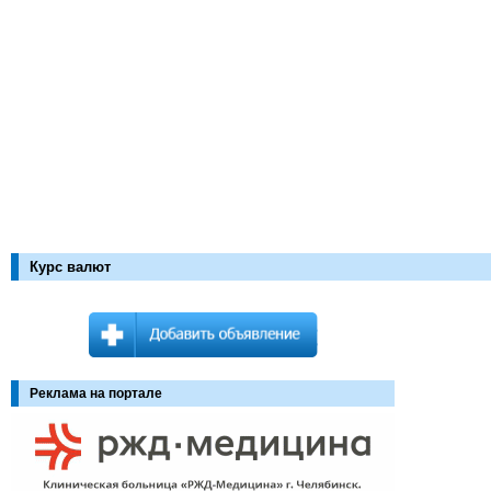
Курс валют
Реклама на портале