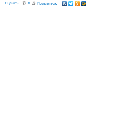
Оценить
0
Поделиться: