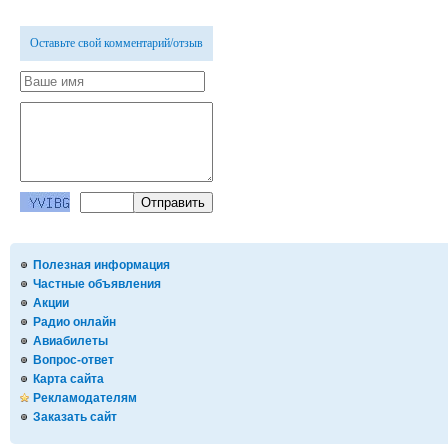
Оставьте свой комментарий/отзыв
Полезная информация
Частные объявления
Акции
Радио онлайн
Авиабилеты
Вопрос-ответ
Карта сайта
Рекламодателям
Заказать сайт