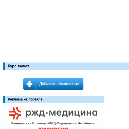
Курс валют
Реклама на портале