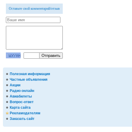
Оставьте свой комментарий/отзыв
Полезная информация
Частные объявления
Акции
Радио онлайн
Авиабилеты
Вопрос-ответ
Карта сайта
Рекламодателям
Заказать сайт