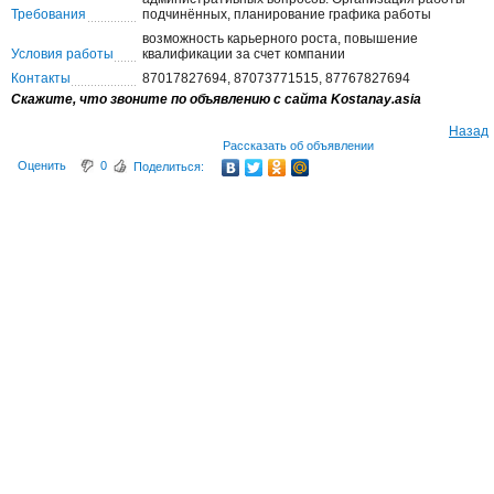
Требования
подчинённых, планирование графика работы
возможность карьерного роста, повышение
Условия работы
квалификации за счет компании
Контакты
87017827694, 87073771515, 87767827694
Скажите, что звоните по объявлению с сайта Kostanay.asia
Назад
Рассказать об объявлении
Оценить
0
Поделиться: