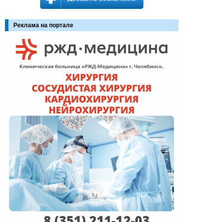
Реклама на портале