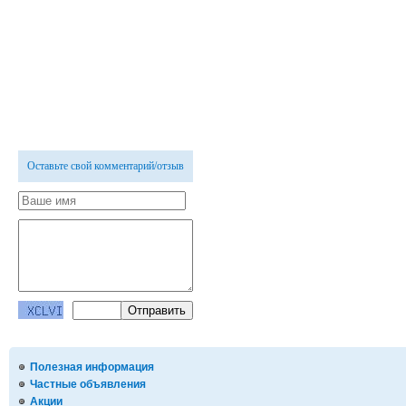
Оставьте свой комментарий/отзыв
Полезная информация
Частные объявления
Акции