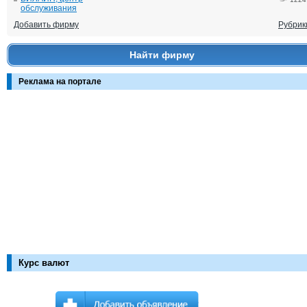
обслуживания
Добавить фирму
Рубрик
Найти фирму
Реклама на портале
Курс валют