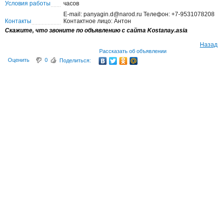
Условия работы
часов
E-mail: panyagin.d@narod.ru Телефон: +7-9531078208
Контакты
Контактное лицо: Антон
Скажите, что звоните по объявлению с сайта Kostanay.asia
Назад
Рассказать об объявлении
Оценить
0
Поделиться: