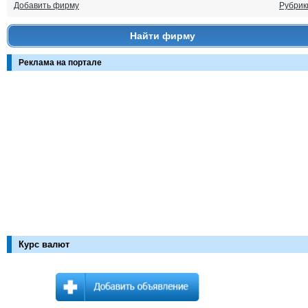
Добавить фирму
Рубрик
Найти фирму
Реклама на портале
Курс валют