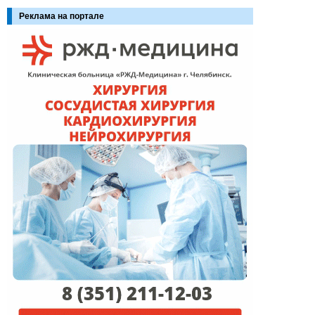
Реклама на портале