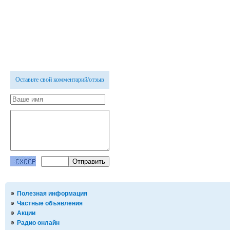
Оставьте свой комментарий/отзыв
Полезная информация
Частные объявления
Акции
Радио онлайн