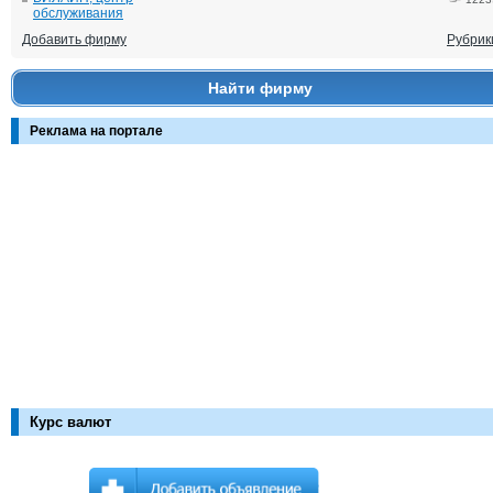
обслуживания
Добавить фирму
Рубрик
Найти фирму
Реклама на портале
Курс валют