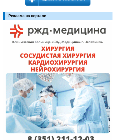
Реклама на портале