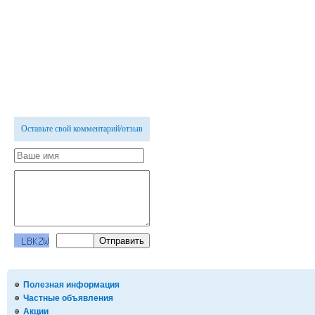
Оставьте свой комментарий/отзыв
Полезная информация
Частные объявления
Акции