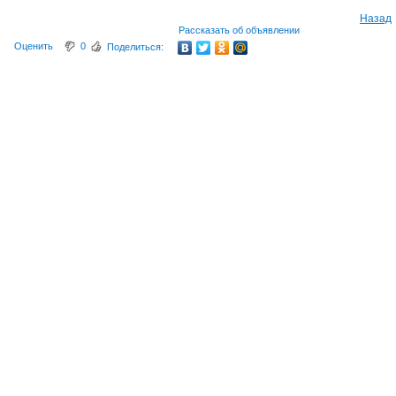
Назад
Рассказать об объявлении
Оценить
0
Поделиться: