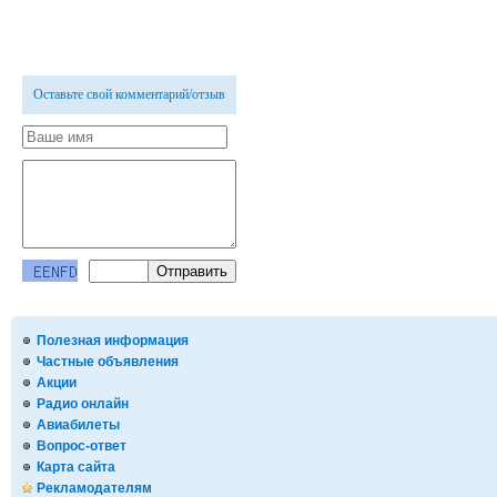
Оставьте свой комментарий/отзыв
Полезная информация
Частные объявления
Акции
Радио онлайн
Авиабилеты
Вопрос-ответ
Карта сайта
Рекламодателям