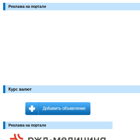
Реклама на портале
Курс валют
Реклама на портале