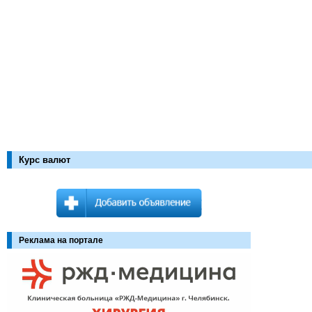
Курс валют
Реклама на портале