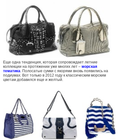
Еще одна тенденция, которая сопровождает летние
коллекции на протяжении уже многих лет –
морская
тематика
. Полосатые сумки с якорями вновь появились на
подиумах. Вот только в 2012 году к классическим морским
цветам добавился еще и желтый.