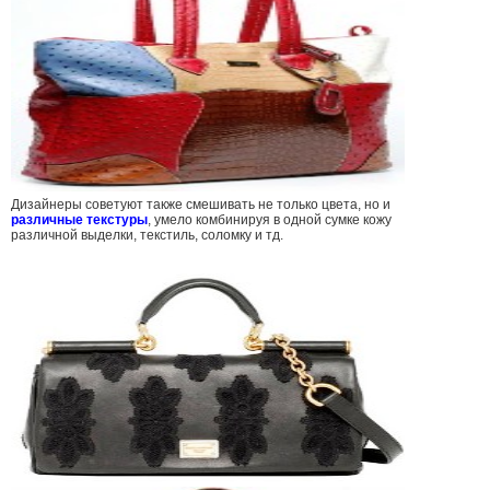
Дизайнеры советуют также смешивать не только цвета, но и
различные текстуры
, умело комбинируя в одной сумке кожу
различной выделки, текстиль, соломку и тд.