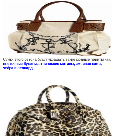
Сумки этого сезона будут украшать такие модные принты как,
цветочные букеты, этнические мотивы, змеиная кожа,
зебра и леопард.