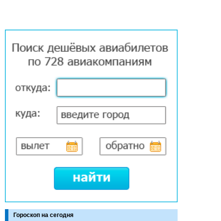
Гороскоп на сегодня