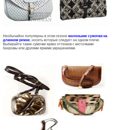
Необычайно популярны в этом сезоне
маленькие сумочки на
длинном ремне
, носить которые следует на одном плече.
Выбирайте такие сумочки ярких оттенков с кисточками
бахромы или другими яркими украшениями.