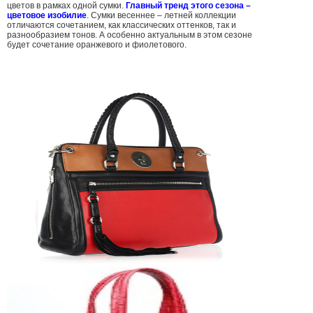
цветов в рамках одной сумки.
Главный тренд этого сезона –
цветовое изобилие
. Сумки весеннее – летней коллекции
отличаются сочетанием, как классических оттенков, так и
разнообразием тонов. А особенно актуальным в этом сезоне
будет сочетание оранжевого и фиолетового.