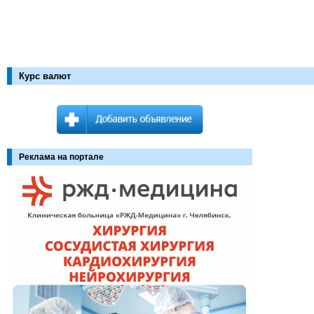
Курс валют
Реклама на портале