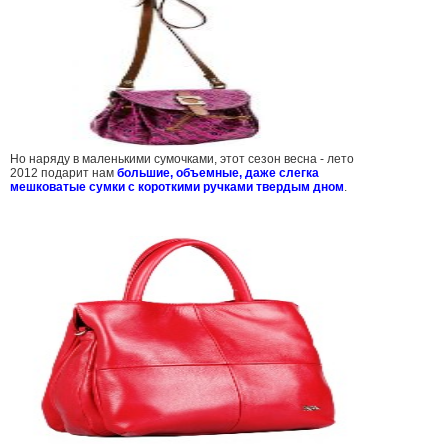
Но наряду в маленькими сумочками, этот сезон весна - лето
2012 подарит нам
большие, объемные, даже слегка
мешковатые сумки с короткими ручками твердым дном
.