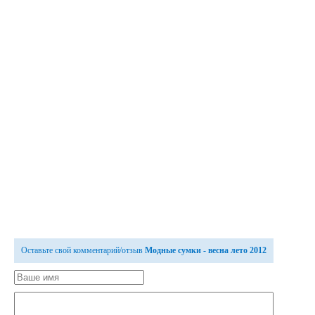
Оставьте свой комментарий/отзыв
Модные сумки - весна лето 2012