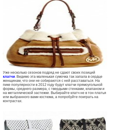
Уже несколько сезонов подряд не сдают своих позиций
клатчи
. Видимо эта маленькая сумочка так запала в сердце
женщинам, что они не собираются с ней расставаться. На
пике популярности в 2012 году будут клатчи прямоугольной
формы, среднего размера, с твердыми стенками, клапаном и
на металлической застежке. Выбирайте клатч не в тон платья
или выбранного вами костюма, а попробуйте поиграть на
контрастах.