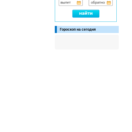
Гороскоп на сегодня