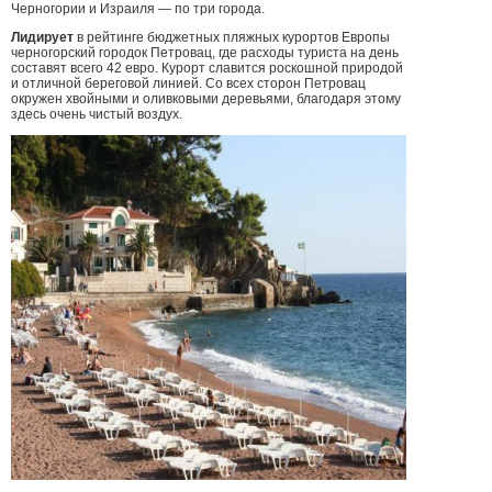
Черногории и Израиля — по три города.
Лидирует
в рейтинге бюджетных пляжных курортов Европы
черногорский городок Петровац, где расходы туриста на день
составят всего 42 евро. Курорт славится роскошной природой
и отличной береговой линией. Со всех сторон Петровац
окружен хвойными и оливковыми деревьями, благодаря этому
здесь очень чистый воздух.