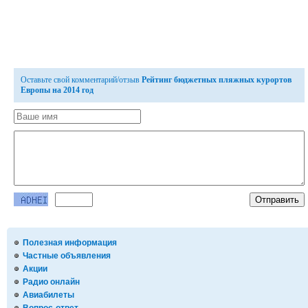
Оставьте свой комментарий/отзыв
Рейтинг бюджетных пляжных курортов
Европы на 2014 год
Полезная информация
Частные объявления
Акции
Радио онлайн
Авиабилеты