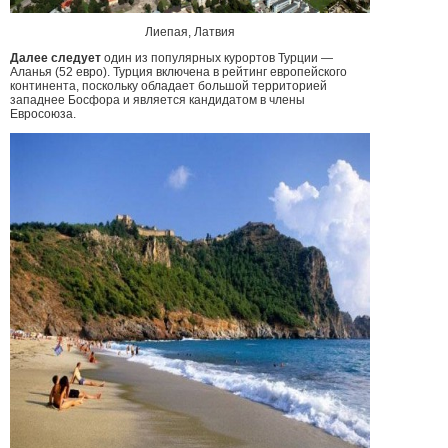
Лиепая, Латвия
Далее следует
один из популярных курортов Турции —
Аланья (52 евро). Турция включена в рейтинг европейского
континента, поскольку обладает большой территорией
западнее Босфора и является кандидатом в члены
Евросоюза.