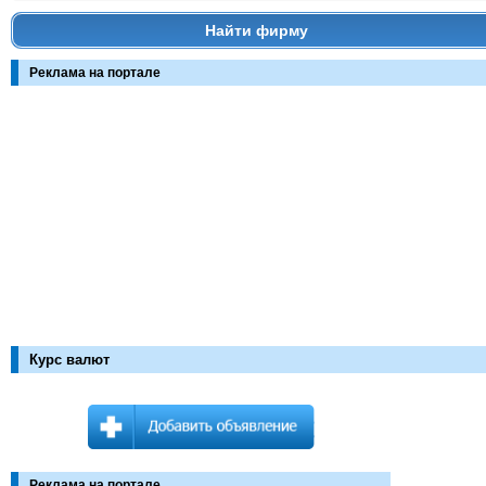
Найти фирму
Реклама на портале
Курс валют
Реклама на портале