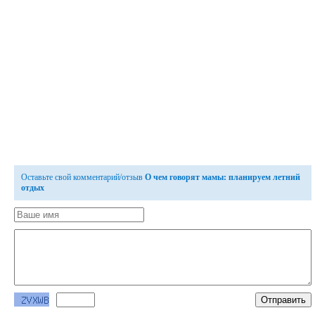
Оставьте свой комментарий/отзыв
О чем говорят мамы: планируем летний
отдых