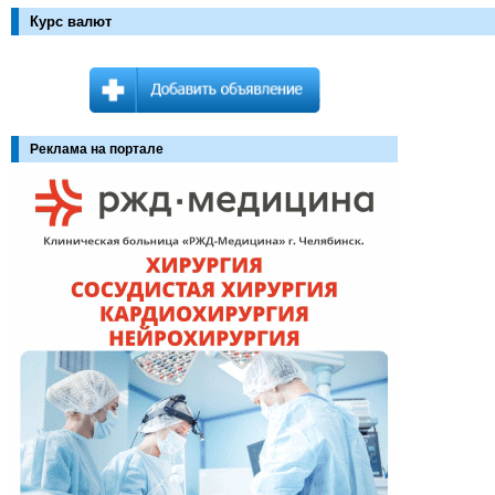
Курс валют
Реклама на портале