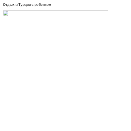
Отдых в Турции с ребенком