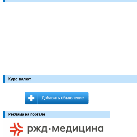
Курс валют
Реклама на портале