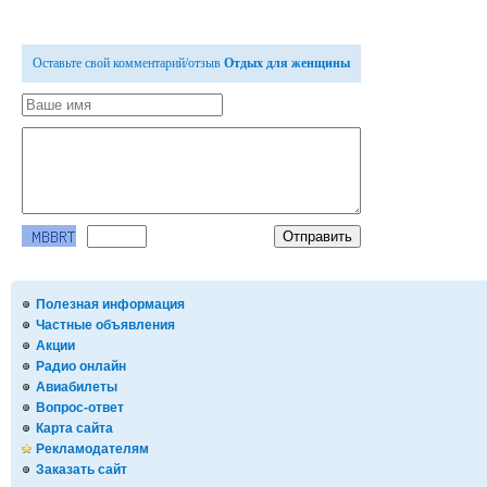
Оставьте свой комментарий/отзыв
Отдых для женщины
Полезная информация
Частные объявления
Акции
Радио онлайн
Авиабилеты
Вопрос-ответ
Карта сайта
Рекламодателям
Заказать сайт