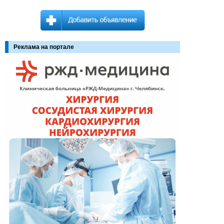
Реклама на портале