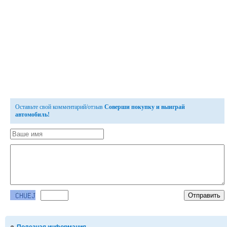
Оставьте свой комментарий/отзыв
Соверши покупку и выиграй
автомобиль!