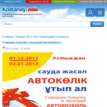
ГЛАВНЫЙ ИНФОРМАЦИОННЫЙ ПОРТАЛ
КОСТАНАЯ
Найти
Главная
/
Новый 2012 год
/
Новогодние конкурсы
Соверши покупку и выиграй автомобиль!
05.12.2011
2278