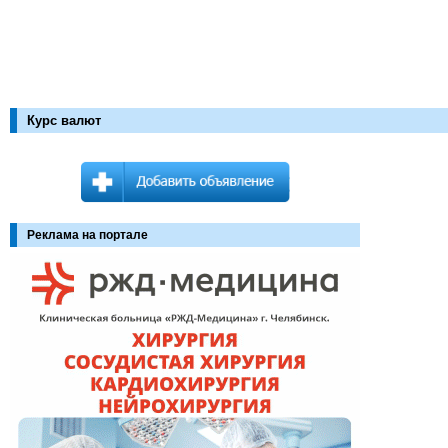
Курс валют
Реклама на портале