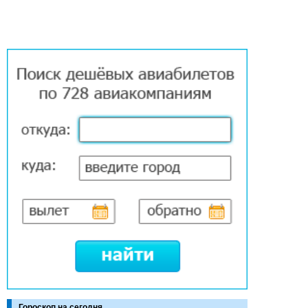
Гороскоп на сегодня