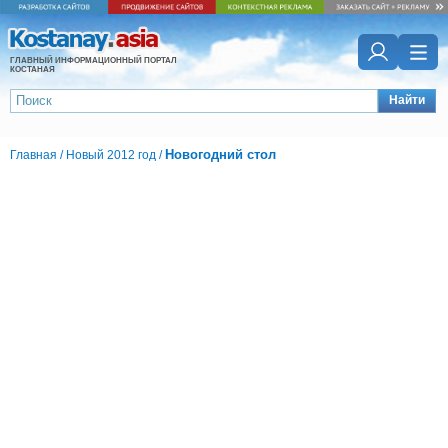
ГЛАВНЫЙ ИНФОРМАЦИОННЫЙ ПОРТАЛ
КОСТАНАЯ
Найти
Новогодний стол
Главная
/
Новый 2012 год
/