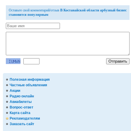
Оставьте свой комментарий/отзыв
В Костанайской области арбузный бизнес
становится популярным
Полезная информация
Частные объявления
Акции
Радио онлайн
Авиабилеты
Вопрос-ответ
Карта сайта
Рекламодателям
Заказать сайт