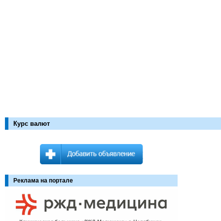
Курс валют
Реклама на портале